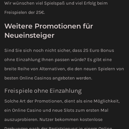
Wir wünschen viel Spielspaß und viel Erfolg beim
Freispielen der 25€.
Weitere Promotionen für
Neueinsteiger
Sind Sie sich noch nicht sicher, dass 25 Euro Bonus
ohne Einzahlung Ihnen passen würde? Es gibt eine
breite Reihe von Alternativen, die den neuen Spielern von
besten Online Casinos angeboten werden.
Freispiele ohne Einzahlung
Solche Art der Promotionen, dient als eine Möglichkeit,
ein Online Casino und neue Slots zum ersten Mal
auszuprobieren. Nutzer bekommen kostenlose
Drehungen nach der Registrierung in einem Online