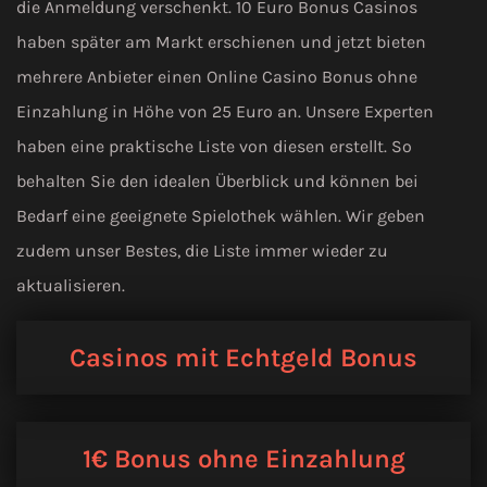
die Anmeldung verschenkt. 10 Euro Bonus Casinos
haben später am Markt erschienen und jetzt bieten
mehrere Anbieter einen Online Casino Bonus ohne
Einzahlung in Höhe von 25 Euro an. Unsere Experten
haben eine praktische Liste von diesen erstellt. So
behalten Sie den idealen Überblick und können bei
Bedarf eine geeignete Spielothek wählen. Wir geben
zudem unser Bestes, die Liste immer wieder zu
aktualisieren.
Casinos mit Echtgeld Bonus
1€ Bonus ohne Einzahlung