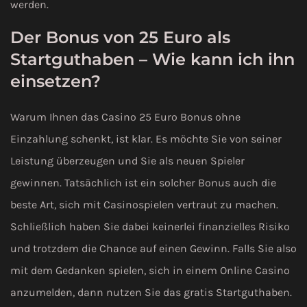
werden.
Der Bonus von 25 Euro als
Startguthaben – Wie kann ich ihn
einsetzen?
Warum Ihnen das Casino 25 Euro Bonus ohne
Einzahlung schenkt, ist klar. Es möchte Sie von seiner
Leistung überzeugen und Sie als neuen Spieler
gewinnen. Tatsächlich ist ein solcher Bonus auch die
beste Art, sich mit Casinospielen vertraut zu machen.
Schließlich haben Sie dabei keinerlei finanzielles Risiko
und trotzdem die Chance auf einen Gewinn. Falls Sie also
mit dem Gedanken spielen, sich in einem Online Casino
anzumelden, dann nutzen Sie das gratis Startguthaben.