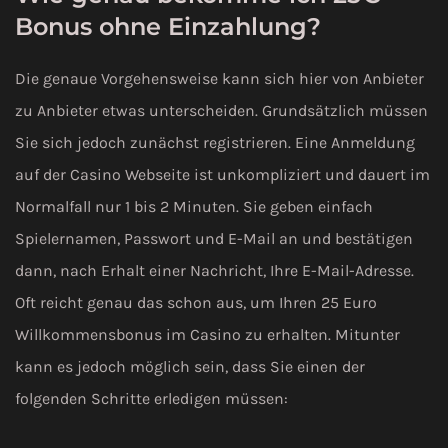
Bonus ohne Einzahlung?
Die genaue Vorgehensweise kann sich hier von Anbieter
zu Anbieter etwas unterscheiden. Grundsätzlich müssen
Sie sich jedoch zunächst registrieren. Eine Anmeldung
auf der Casino Webseite ist unkompliziert und dauert im
Normalfall nur 1 bis 2 Minuten. Sie geben einfach
Spielernamen, Passwort und E-Mail an und bestätigen
dann, nach Erhalt einer Nachricht, Ihre E-Mail-Adresse.
Oft reicht genau das schon aus, um Ihren 25 Euro
Willkommensbonus im Casino zu erhalten. Mitunter
kann es jedoch möglich sein, dass Sie einen der
folgenden Schritte erledigen müssen: