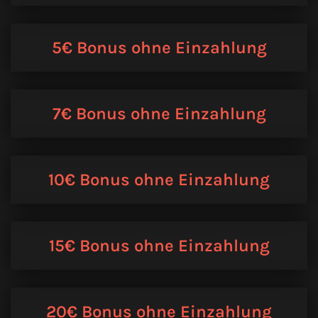
5€ Bonus ohne Einzahlung
7€ Bonus ohne Einzahlung
10€ Bonus ohne Einzahlung
15€ Bonus ohne Einzahlung
20€ Bonus ohne Einzahlung