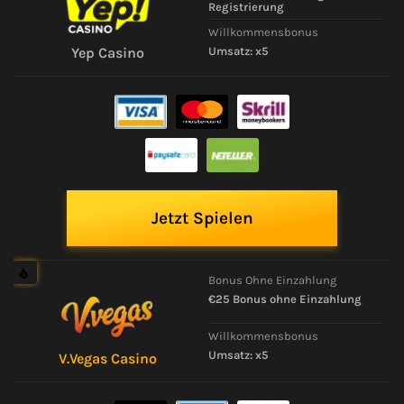
Registrierung
Willkommensbonus
Umsatz: x5
Yep Casino
Jetzt Spielen
Bonus Ohne Einzahlung
€25 Bonus ohne Einzahlung
Willkommensbonus
Umsatz: x5
V.Vegas Casino