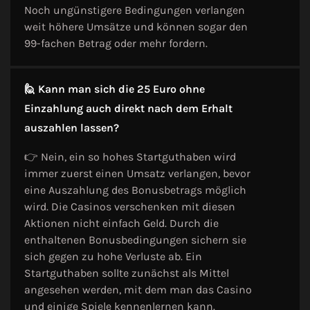
Noch ungünstigere Bedingungen verlangen
weit höhere Umsätze und können sogar den
99-fachen Betrag oder mehr fordern.
🙋 Kann man sich die 25 Euro ohne
Einzahlung auch direkt nach dem Erhalt
auszahlen lassen?
👉 Nein, ein so hohes Startguthaben wird
immer zuerst einen Umsatz verlangen, bevor
eine Auszahlung des Bonusbetrags möglich
wird. Die Casinos verschenken mit diesen
Aktionen nicht einfach Geld. Durch die
enthaltenen Bonusbedingungen sichern sie
sich gegen zu hohe Verluste ab. Ein
Startguthaben sollte zunächst als Mittel
angesehen werden, mit dem man das Casino
und einige Spiele kennenlernen kann.