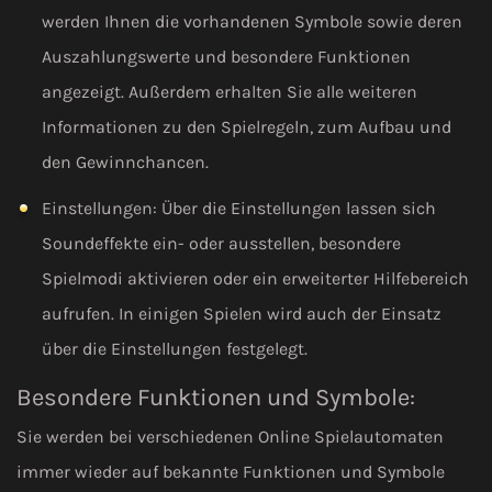
werden Ihnen die vorhandenen Symbole sowie deren
Auszahlungswerte und besondere Funktionen
angezeigt. Außerdem erhalten Sie alle weiteren
Informationen zu den Spielregeln, zum Aufbau und
den Gewinnchancen.
Einstellungen: Über die Einstellungen lassen sich
Soundeffekte ein- oder ausstellen, besondere
Spielmodi aktivieren oder ein erweiterter Hilfebereich
aufrufen. In einigen Spielen wird auch der Einsatz
über die Einstellungen festgelegt.
Besondere Funktionen und Symbole:
Sie werden bei verschiedenen Online Spielautomaten
immer wieder auf bekannte Funktionen und Symbole