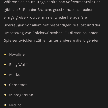
Während es heutzutage zahlreiche Softwareentwickler
gibt, die Fuß in der Branche gesetzt haben, stechen
einige große Provider immer wieder heraus. Sie
überzeugen vor allem mit beständiger Qualität und der
Umsetzung von Spielerwünschen. Zu diesen beliebten
Spieleentwicklern zählen unter anderem die folgenden:
Novoline
Bally Wulff
Merkur
Gamomat
Microgaming
NetEnt