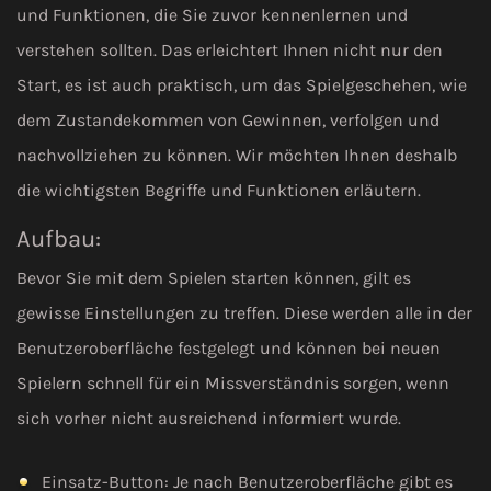
und Funktionen, die Sie zuvor kennenlernen und
verstehen sollten. Das erleichtert Ihnen nicht nur den
Start, es ist auch praktisch, um das Spielgeschehen, wie
dem Zustandekommen von Gewinnen, verfolgen und
nachvollziehen zu können. Wir möchten Ihnen deshalb
die wichtigsten Begriffe und Funktionen erläutern.
Aufbau:
Bevor Sie mit dem Spielen starten können, gilt es
gewisse Einstellungen zu treffen. Diese werden alle in der
Benutzeroberfläche festgelegt und können bei neuen
Spielern schnell für ein Missverständnis sorgen, wenn
sich vorher nicht ausreichend informiert wurde.
Einsatz-Button: Je nach Benutzeroberfläche gibt es