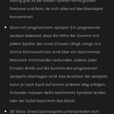
Häufig gibt es bei diesen Spielen keine großen
Features und Boni, da sich alles auf das Basisspiel
konzentriert.
Slots mit progressivem Jackpot: Ein progressiver
Jackpot bedeutet, dass die Höhe der Summe mit
jedem Spieler, der einen Einsatz tätigt, steigt. Die
Online Slotmaschinen sind über ein bestimmtes
Netzwerk miteinander verbunden, sodass jeder
Einsatz direkt auf die Summe des progressiven
Jackpots übertragen wird. Das Auslösen der Jackpots
kann je nach Spiel auf einem anderen Weg erfolgen.
Entweder müssen dafür bestimmte Symbole landen
oder der Zufall bestimmt das Glück.
3D Slots: Diese Casinospiele unterscheiden sich