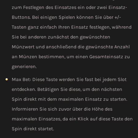
zum Festlegen des Einsatzes ein oder zwei Einsatz-
Buttons. Bei einigen Spielen können Sie über +/-
Tasten ganz einfach Ihren Einsatz festlegen, während
Sie bei anderen zunächst den gewünschten
Münzwert und anschließend die gewünschte Anzahl
an Münzen bestimmen, um einen Gesamteinsatz zu
generieren.
Max Bet: Diese Taste werden Sie fast bei jedem Slot
entdecken. Betätigen Sie diese, um den nächsten
Spin direkt mit dem maximalen Einsatz zu starten.
Informieren Sie sich zuvor über die Höhe des
maximalen Einsatzes, da ein Klick auf diese Taste den
Spin direkt startet.