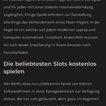
und für jeden mit einer stabilen Internetverbindung
zugänglich. Einige Spiele erfordern zur Darstellung
allerdings das Vorhandensein eines Flash-Players. In der
Regel ist ein solcher auf jedem modernen Laptop und
Computer automatisch installiert. Andernfalls müssen
Sie sich dieser Erweiterung in Ihrem Browser noch
herunterladen.
Die beliebtesten Slots kostenlos
spielen
Wer denkt, dass nur unbekannte Spiele von kleinen
Softwarefirmen in einer Spielgeldversion zur Verfügung
stehen, der hat sich getäuscht, denn ganz im Gegenteil