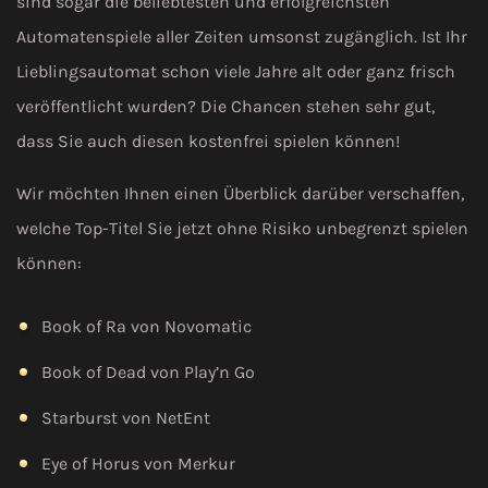
sind sogar die beliebtesten und erfolgreichsten
Automatenspiele aller Zeiten umsonst zugänglich. Ist Ihr
Lieblingsautomat schon viele Jahre alt oder ganz frisch
veröffentlicht wurden? Die Chancen stehen sehr gut,
dass Sie auch diesen kostenfrei spielen können!
Wir möchten Ihnen einen Überblick darüber verschaffen,
welche Top-Titel Sie jetzt ohne Risiko unbegrenzt spielen
können:
Book of Ra von Novomatic
Book of Dead von Play’n Go
Starburst von NetEnt
Eye of Horus von Merkur