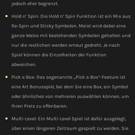
jedoch eher begrenzt.
Hold n’ Spin: Die Hold n‘ Spin Funktion ist ein Mix aus
Re-Spin und Sticky Symbolen. Meist wird dabei eine
ganze Walze mit bestehenden Symbolen gehalten und
nur die restlichen werden erneut gedreht. Je nach
Spiel können die Einzelheiten der Funktion
abweichen.
Pick a Box: Das sogenannte „Pick a Box“-Feature ist
eine Art Bonusspiel, bei dem Sie eine Box, ein Symbol
oder ähnliches von mehreren auswählen können, um
Ihren Preis zu offenbaren.
Multi-Level: Ein Multi-Level Spiel ist dafür ausgelegt,
über einen längeren Zeitraum gespielt zu werden. Sie