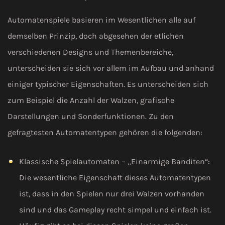
Automatenspiele basieren im Wesentlichen alle auf
demselben Prinzip, doch abgesehen der etlichen
verschiedenen Designs und Themenbereiche,
unterscheiden sie sich vor allem im Aufbau und anhand
einiger typischer Eigenschaften. Es unterscheiden sich
zum Beispiel die Anzahl der Walzen, grafische
Darstellungen und Sonderfunktionen. Zu den
gefragtesten Automatentypen gehören die folgenden:
Klassische Spielautomaten – „Einarmige Banditen“:
Die wesentliche Eigenschaft dieses Automatentypen
ist, dass in den Spielen nur drei Walzen vorhanden
sind und das Gameplay recht simpel und einfach ist.