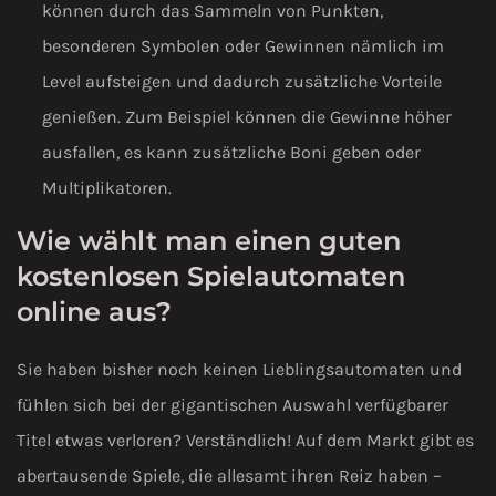
können durch das Sammeln von Punkten,
besonderen Symbolen oder Gewinnen nämlich im
Level aufsteigen und dadurch zusätzliche Vorteile
genießen. Zum Beispiel können die Gewinne höher
ausfallen, es kann zusätzliche Boni geben oder
Multiplikatoren.
Wie wählt man einen guten
kostenlosen Spielautomaten
online aus?
Sie haben bisher noch keinen Lieblingsautomaten und
fühlen sich bei der gigantischen Auswahl verfügbarer
Titel etwas verloren? Verständlich! Auf dem Markt gibt es
abertausende Spiele, die allesamt ihren Reiz haben –