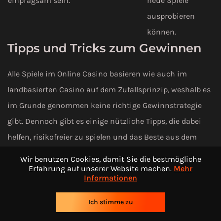
einprägsam sein.
neue Spiele
ausprobieren
können.
Tipps und Tricks zum Gewinnen
Alle Spiele im Online Casino basieren wie auch im
landbasierten Casino auf dem Zufallsprinzip, weshalb es
im Grunde genommen keine richtige Gewinnstrategie
gibt. Dennoch gibt es einige nützliche Tipps, die dabei
helfen, risikofreier zu spielen und das Beste aus dem
Spielerlebnis rauszuholen. Diese haben wir folgend für
Wir benutzen Cookies, damit Sie die bestmögliche
Sie zusammengefasst:
Erfahrung auf unserer Website machen.
Mehr
Informationen
Informieren Sie sich über jedes Spiel, bevor Sie blind
Ich stimme zu
damit starten, es zu spielen.