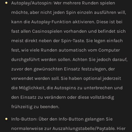
Autoplay/Autospin: Wer mehrere Runden spielen
möchte, aber nicht jeden Spin einzeln ausführen will,
kann die Autoplay-Funktion aktivieren. Diese ist bei
fast allen Casinospielen vorhanden und befindet sich
meist direkt neben der Spin-Taste. Sie legen einfach
fest, wie viele Runden automatisch vom Computer
durchgeführt werden sollen. Achten Sie jedoch darauf,
zuvor den gewünschten Einsatz festzulegen, der
verwendet werden soll. Sie haben optional jederzeit
die Möglichkeit, die Autospins zu unterbrechen und
den Einsatz zu verändern oder diese vollständig
frühzeitig zu beenden.
Info-Button: Über den Info-Button gelangen Sie
normalerweise zur Auszahlungstabelle/Paytable. Hier