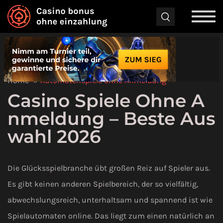
Home
»
Automatenspiele ohne Anmeldung
Casino Spiele Ohne A
nmeldung – Beste Aus
wahl 2026
Die Glücksspielbranche übt großen Reiz auf Spieler aus.
Es gibt keinen anderen Spielbereich, der so vielfältig,
abwechslungsreich, unterhaltsam und spannend ist wie
Spielautomaten online. Das liegt zum einen natürlich an