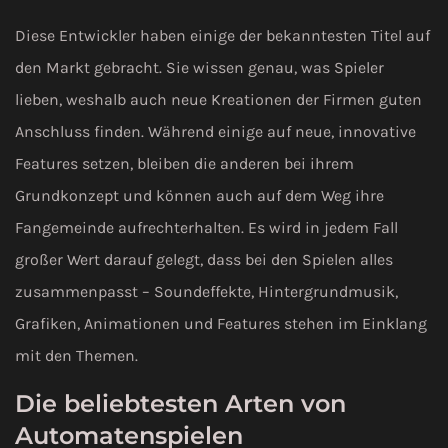
Diese Entwickler haben einige der bekanntesten Titel auf
den Markt gebracht. Sie wissen genau, was Spieler
lieben, weshalb auch neue Kreationen der Firmen guten
Anschluss finden. Während einige auf neue, innovative
Features setzen, bleiben die anderen bei ihrem
Grundkonzept und können auch auf dem Weg ihre
Fangemeinde aufrechterhalten. Es wird in jedem Fall
großer Wert darauf gelegt, dass bei den Spielen alles
zusammenpasst – Soundeffekte, Hintergrundmusik,
Grafiken, Animationen und Features stehen im Einklang
mit den Themen.
Die beliebtesten Arten von
Automatenspielen