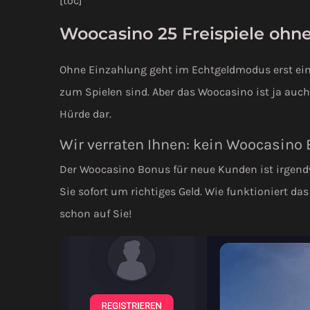
[toc]
Woocasino 25 Freispiele ohn
Ohne Einzahlung geht im Echtgeldmodus erst einm
zum Spielen sind. Aber das Woocasino ist ja auc
Hürde dar.
Wir verraten Ihnen: kein Woocasino
Der Woocasino Bonus für neue Kunden ist irgendw
Sie sofort um richtiges Geld. Wie funktioniert da
schon auf Sie!