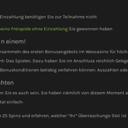
Einzahlung benötigen Sie zur Teilnahme nicht
sino Freispiele ohne Einzahlung
Sie gewonnen haben
in einem!
 Einsammeln des ersten Bonusangebots im Woocasino für höc
: Das Spielen. Dazu haben Sie im Anschluss reichlich Geleg
r Bonuskonditionen beliebig verfahren können: Auszahlen od
chten
lten Sie es auch sein. Sie haben nämlich von diesem Moment a
tal einfach:
e 25 Spins und erfahren, welcher “Ihr” Überraschungs-Slot ist