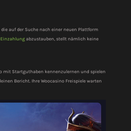
 die auf der Suche nach einer neuen Plattform
e Einzahlung
abzustauben, stellt nämlich keine
ino mit Startguthaben kennenzulernen und spielen
leinen Bericht. Ihre Woocasino Freispiele warten