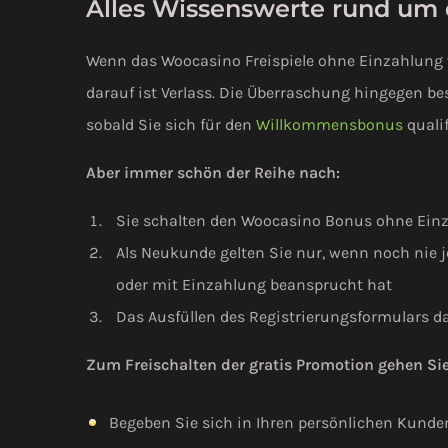
Alles Wissenswerte rund um 
Wenn das Woocasino Freispiele ohne Einzahlung ve
darauf ist Verlass. Die Überraschung hingegen be
sobald Sie sich für den
Willkommensbonus
qualif
Aber immer schön der Reihe nach:
Sie schalten den Woocasino Bonus ohne Einza
Als Neukunde gelten Sie nur, wenn noch nie
oder mit Einzahlung beansprucht hat
Das Ausfüllen des Registrierungsformulars d
Zum Freischalten der gratis Promotion gehen Sie 
Begeben Sie sich in Ihren persönlichen Kunde